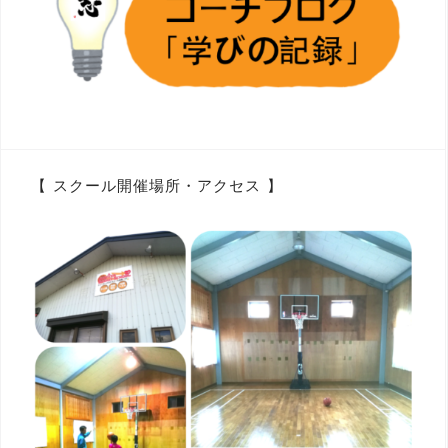
【 スクール開催場所・アクセス 】