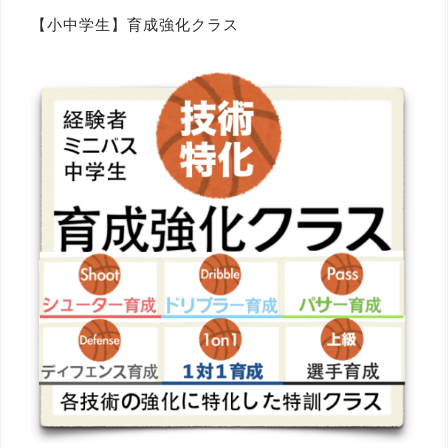
【小中学生】育成強化クラス