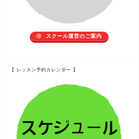
スクール運営のご案内
【 レッスン予約カレンダー 】