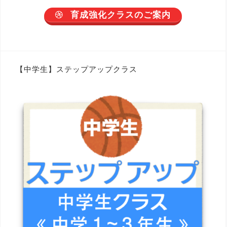
育成強化クラスのご案内
【中学生】ステップアップクラス