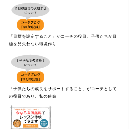
「目標を設定すること」がコーチの役目。子供たちが目
標を見失わない環境作り
「子供たちの成長をサポートすること」がコーチとして
の役目であり、私の使命