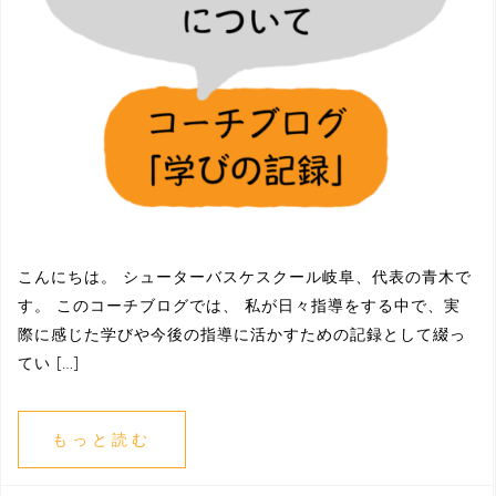
こんにちは。 シューターバスケスクール岐阜、代表の青木で
す。 このコーチブログでは、 私が日々指導をする中で、実
際に感じた学びや今後の指導に活かすための記録として綴っ
てい […]
もっと読む