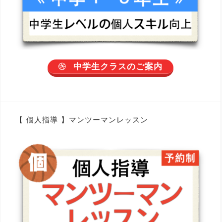
中学生クラスのご案内
【 個人指導 】マンツーマンレッスン