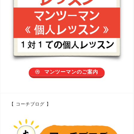
マンツーマンのご案内
【 コーチブログ 】