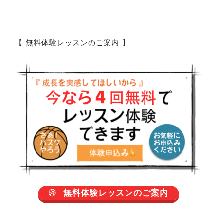
【 無料体験レッスンのご案内 】
無料体験レッスンのご案内