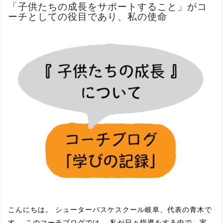
「子供たちの成長をサポートすること」がコ
ーチとしての役目であり、私の使命
こんにちは。 シューターバスケスクール岐阜、代表の青木で
す。 このコーチブログでは、 私が日々指導をする中で、実