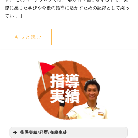
際に感じた学びや今後の指導に活かすための記録として綴っ
てい […]
もっと読む
指導実績/経歴/在籍生徒