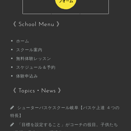
《 School Menu 》
ホーム
スクール案内
無料体験レッスン
スケジュール＆予約
体験申込み
《 Topics・News 》
シューターバスケスクール岐阜【バスケ上達 ４つの
特長】
「目標を設定すること」がコーチの役目。子供たち