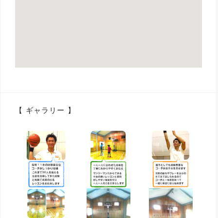
【 ギャラリー 】