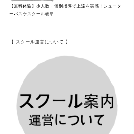
【無料体験】少人数・個別指導で上達を実感！シュータ
ーバスケスクール岐阜
【 スクール運営について 】