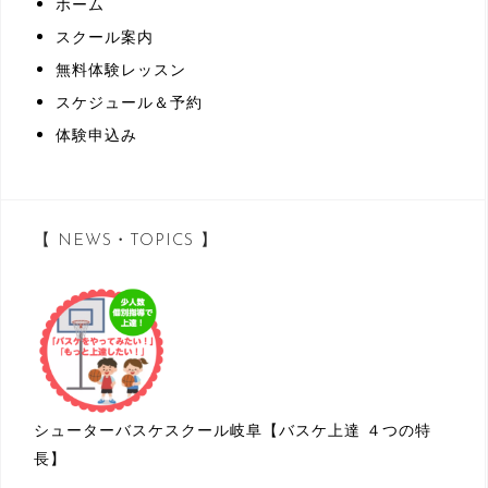
ホーム
スクール案内
無料体験レッスン
スケジュール＆予約
体験申込み
【 NEWS・TOPICS 】
シューターバスケスクール岐阜【バスケ上達 ４つの特
長】