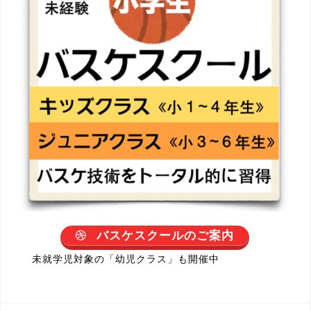
バスケスクールのご案内
未就学児対象の「幼児クラス」も開催中