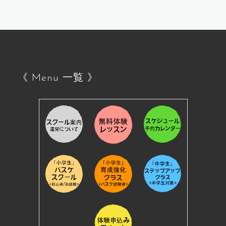
《 Menu 一覧 》