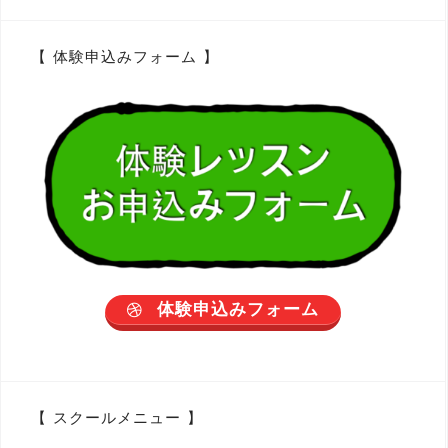
【 体験申込みフォーム 】
体験申込みフォーム
【 スクールメニュー 】